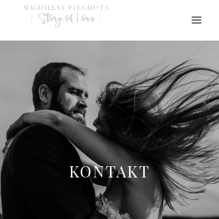
KONTAKT