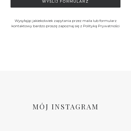
Wysyłając jakiekolwiek zapytania przez maila lub formularz
kontaktowy bardzo proszę zapoznaj się z
Polityką Prywatności
MÓJ INSTAGRAM