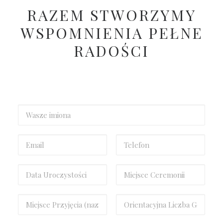
RAZEM STWORZYMY
WSPOMNIENIA PEŁNE
RADOŚCI