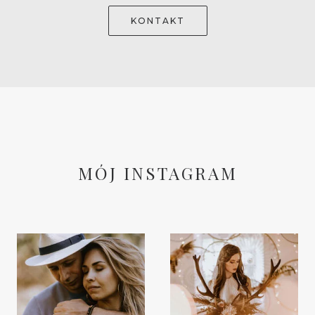
KONTAKT
MÓJ INSTAGRAM