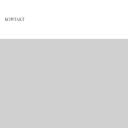
KONTAKT