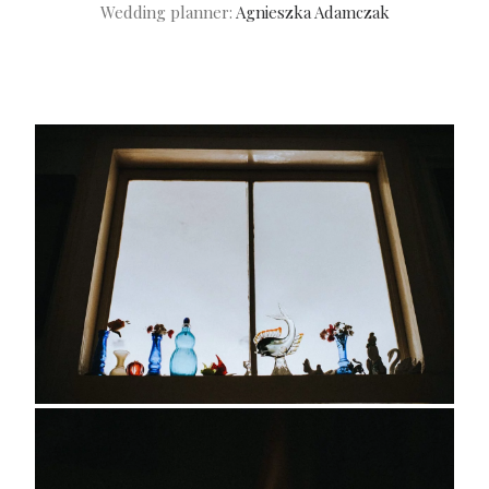
Wedding planner:
Agnieszka Adamczak