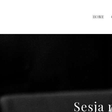
HOME
Sesja